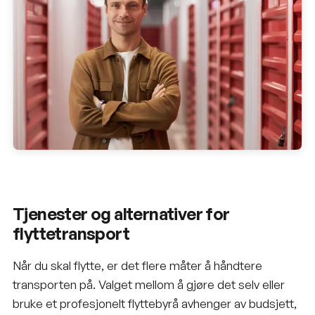
Tjenester og alternativer for
flyttetransport
Når du skal flytte, er det flere måter å håndtere
transporten på. Valget mellom å gjøre det selv eller
bruke et profesjonelt flyttebyrå avhenger av budsjett,