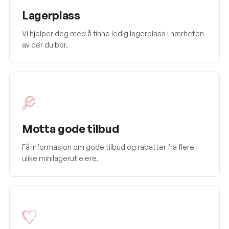
Lagerplass
Vi hjelper deg med å finne ledig lagerplass i nærheten
av der du bor.
Motta gode tilbud
Få informasjon om gode tilbud og rabatter fra flere
ulike minilagerutleiere.