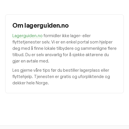
Om lagerguiden.no
Lagerguiden.no
formidler ikke lager- eller
flyttetjenester selv. Vi er en enkel portal som hjelper
deg med å finne lokale tilbydere og sammenligne flere
tilbud. Du er selv ansvarlig for å sjekke aktørene du
gjør en avtale med.
Les gjerne våre tips før du bestiller lagerplass eller
flyttehjelp. Tjenesten er gratis og uforpliktende og
dekker hele Norge.