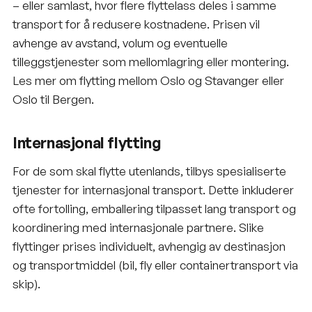
– eller samlast, hvor flere flyttelass deles i samme
transport for å redusere kostnadene. Prisen vil
avhenge av avstand, volum og eventuelle
tilleggstjenester som mellomlagring eller montering.
Les mer om
flytting mellom Oslo og Stavanger
eller
Oslo til Bergen
.
Internasjonal flytting
For de som skal flytte utenlands, tilbys spesialiserte
tjenester for internasjonal transport. Dette inkluderer
ofte fortolling, emballering tilpasset lang transport og
koordinering med internasjonale partnere. Slike
flyttinger prises individuelt, avhengig av destinasjon
og transportmiddel (bil, fly eller containertransport via
skip).