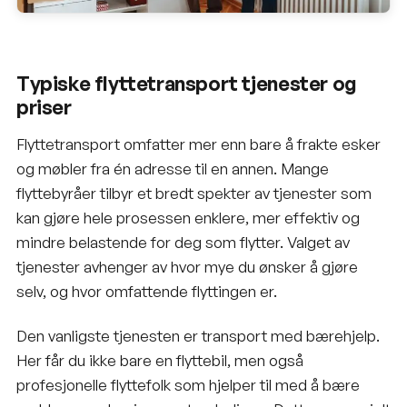
Typiske flyttetransport tjenester og
priser
Flyttetransport omfatter mer enn bare å frakte esker
og møbler fra én adresse til en annen. Mange
flyttebyråer tilbyr et bredt spekter av tjenester som
kan gjøre hele prosessen enklere, mer effektiv og
mindre belastende for deg som flytter. Valget av
tjenester avhenger av hvor mye du ønsker å gjøre
selv, og hvor omfattende flyttingen er.
Den vanligste tjenesten er transport med bærehjelp.
Her får du ikke bare en flyttebil, men også
profesjonelle flyttefolk som hjelper til med å bære