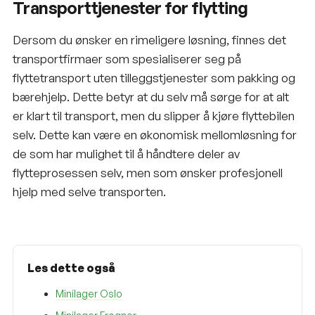
Transporttjenester for flytting
Dersom du ønsker en rimeligere løsning, finnes det
transportfirmaer som spesialiserer seg på
flyttetransport uten tilleggstjenester som pakking og
bærehjelp
. Dette betyr at du selv må sørge for at alt
er klart til transport, men du slipper å kjøre flyttebilen
selv. Dette kan være en økonomisk mellomløsning for
de som har mulighet til å håndtere deler av
flytteprosessen selv, men som ønsker profesjonell
hjelp med selve transporten.
Les dette også
Minilager Oslo