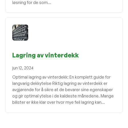
løsning for de som...
Lagring av vinterdekk
jun 12, 2024
Optimal lagring av vinterdekk: En komplett guide for
langvarig dekkytelse Riktig lagring av vinterdekk er
avgjørende for å sikre at de bevarer sine egenskaper
og gir optimal ytelse i de kaldeste månedene. Mange
bilister er ikke klar over hvor mye feil lagring kan...