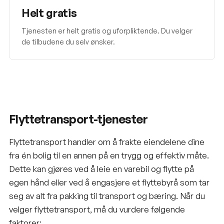
Helt gratis
Tjenesten er helt gratis og uforpliktende. Du velger
de tilbudene du selv ønsker.
Flyttetransport-tjenester
Flyttetransport handler om å frakte eiendelene dine
fra én bolig til en annen på en trygg og effektiv måte.
Dette kan gjøres ved å leie en varebil og flytte på
egen hånd eller ved å engasjere et flyttebyrå som tar
seg av alt fra pakking til transport og bæring. Når du
velger flyttetransport, må du vurdere følgende
faktorer: