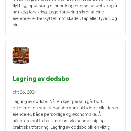
flytting, oppussing eller en lengre reise, er det viktig å
ha riktig forsikring. Lagerforsikring sikrer at dine
eiendeler er beskyttet mot skader, tap eller tyveri, og
gir...
Lagring av dødsbo
okt 26, 2024
Lagring av dødsbo Når en kjær person går bort,
etterlater de seg et dødsbo som inkluderer alle deres
eiendeler, både personlige og økonomiske. Å
håndtere dette kan være en følelsesmessig og
praktisk utfordring. Lagring av dødsbo blir en viktig