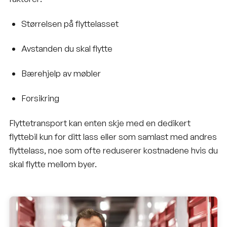
Størrelsen på flyttelasset
Avstanden du skal flytte
Bærehjelp av møbler
Forsikring
Flyttetransport kan enten skje med en dedikert
flyttebil kun for ditt lass eller som samlast med andres
flyttelass, noe som ofte reduserer kostnadene hvis du
skal flytte mellom byer.