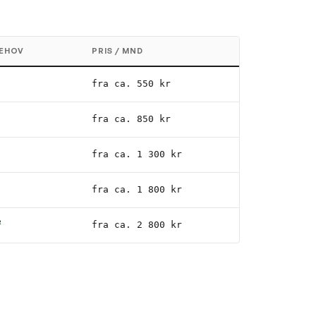
EHOV
PRIS / MND
fra ca. 550 kr
fra ca. 850 kr
fra ca. 1 300 kr
fra ca. 1 800 kr
²
fra ca. 2 800 kr