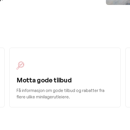
Motta gode tilbud
Få informasjon om gode tilbud og rabatter fra
flere ulike minilagerutleiere.