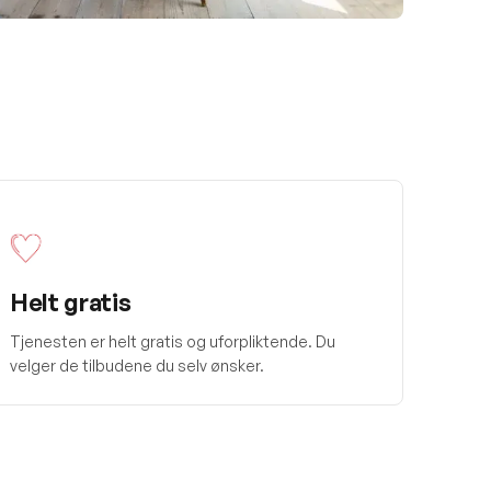
Helt gratis
Tjenesten er helt gratis og uforpliktende. Du
velger de tilbudene du selv ønsker.