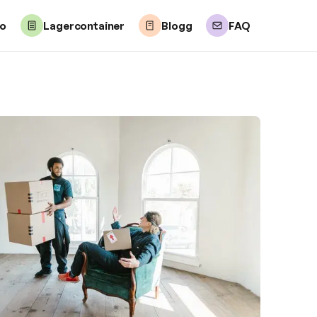
lo
Lagercontainer
Blogg
FAQ