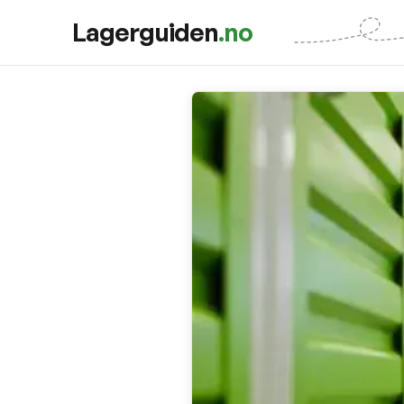
Lagerguiden
.no