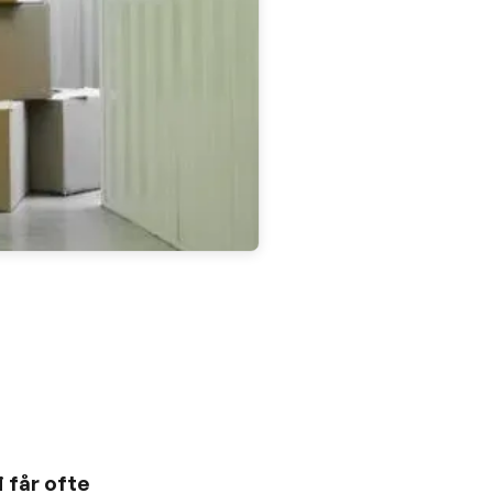
i får ofte