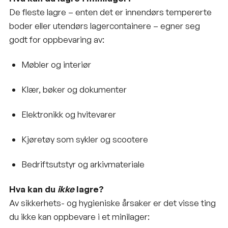
De fleste lagre – enten det er innendørs tempererte
boder eller utendørs lagercontainere – egner seg
godt for oppbevaring av:
Møbler og interiør
Klær, bøker og dokumenter
Elektronikk og hvitevarer
Kjøretøy som sykler og scootere
Bedriftsutstyr og arkivmateriale
Hva kan du
ikke
lagre?
Av sikkerhets- og hygieniske årsaker er det visse ting
du ikke kan oppbevare i et minilager: