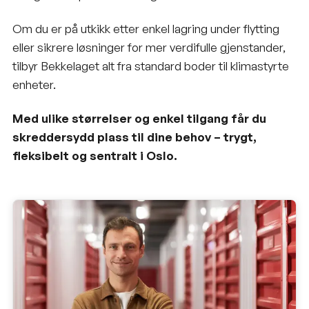
Om du er på utkikk etter enkel lagring under flytting
eller sikrere løsninger for mer verdifulle gjenstander,
tilbyr Bekkelaget alt fra standard boder til klimastyrte
enheter.
Med ulike størrelser og enkel tilgang får du
skreddersydd plass til dine behov – trygt,
fleksibelt og sentralt i Oslo.