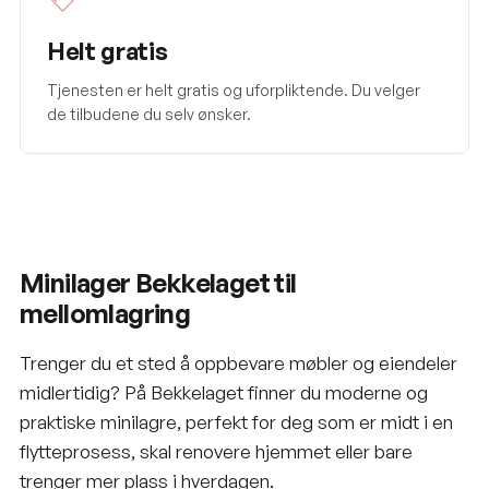
Helt gratis
Tjenesten er helt gratis og uforpliktende. Du velger
de tilbudene du selv ønsker.
Minilager Bekkelaget til
mellomlagring
Trenger du et sted å oppbevare møbler og eiendeler
midlertidig? På Bekkelaget finner du moderne og
praktiske minilagre, perfekt for deg som er midt i en
flytteprosess, skal renovere hjemmet eller bare
trenger mer plass i hverdagen.