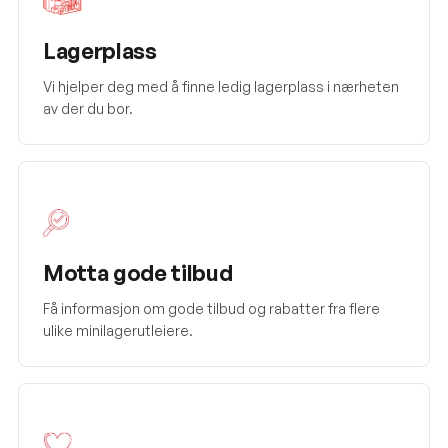
Lagerplass
Vi hjelper deg med å finne ledig lagerplass i nærheten
av der du bor.
Motta gode tilbud
Få informasjon om gode tilbud og rabatter fra flere
ulike minilagerutleiere.