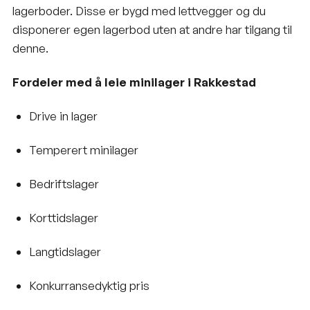
lagerboder. Disse er bygd med lettvegger og du
disponerer egen lagerbod uten at andre har tilgang til
denne.
Fordeler med å leie minilager i Rakkestad
Drive in lager
Temperert minilager
Bedriftslager
Korttidslager
Langtidslager
Konkurransedyktig pris