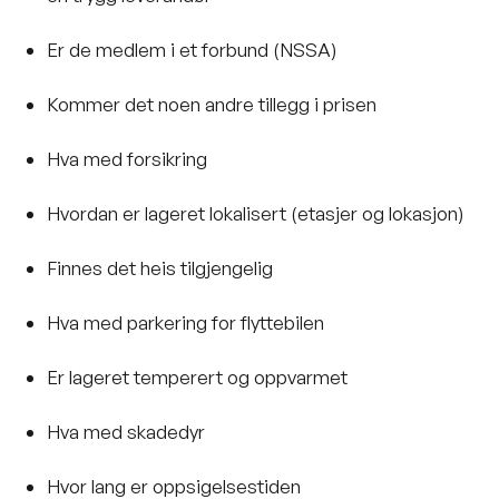
Er de medlem i et forbund (
NSSA
)
Kommer det noen andre tillegg i prisen
Hva med forsikring
Hvordan er lageret lokalisert (etasjer og lokasjon)
Finnes det heis tilgjengelig
Hva med parkering for flyttebilen
Er lageret temperert og oppvarmet
Hva med skadedyr
Hvor lang er oppsigelsestiden