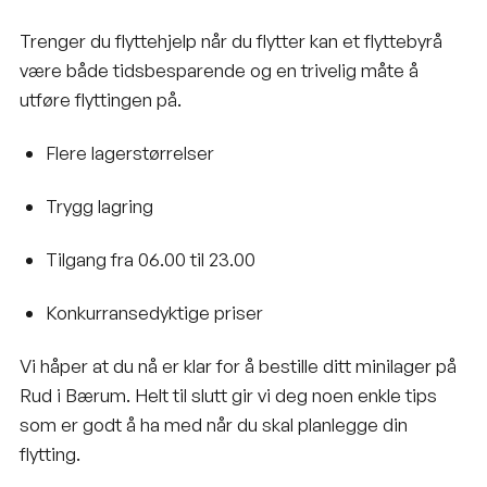
Trenger du flyttehjelp når du flytter kan et flyttebyrå
være både tidsbesparende og en trivelig måte å
utføre flyttingen på.
Flere lagerstørrelser
Trygg lagring
Tilgang fra 06.00 til 23.00
Konkurransedyktige priser
Vi håper at du nå er klar for å bestille ditt minilager på
Rud i Bærum. Helt til slutt gir vi deg noen enkle tips
som er godt å ha med når du skal planlegge din
flytting.