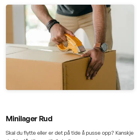
Minilager Rud
Skal du flytte eller er det på tide å pusse opp? Kanskje